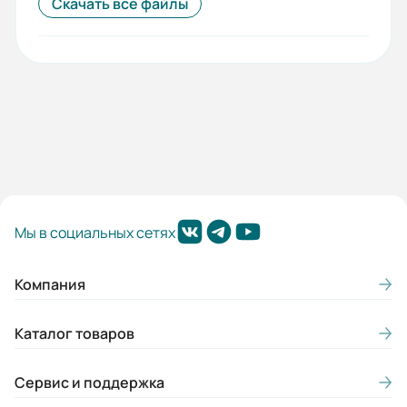
Скачать все файлы
Мы в социальных сетях
Компания
Каталог товаров
Сервис и поддержка