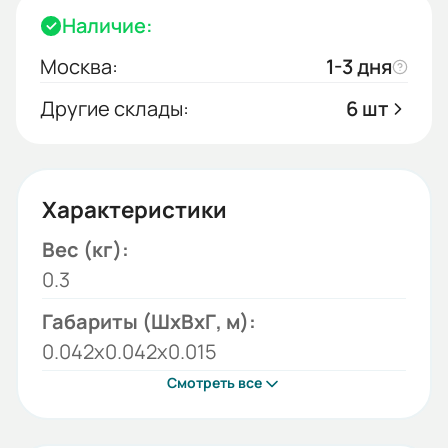
Наличие:
Москва:
1-3 дня
Другие склады:
6 шт
Характеристики
Вес (кг):
0.3
Габариты (ШхВхГ, м):
0.042x0.042x0.015
Смотреть все