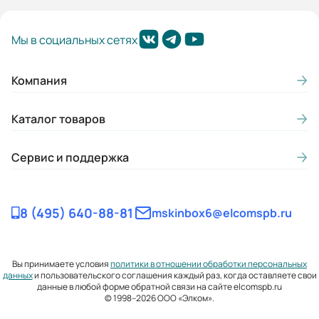
Мы в социальных сетях
Компания
Каталог товаров
Сервис и поддержка
8 (495) 640-88-81
mskinbox6@elcomspb.ru
Вы принимаете условия
политики в отношении обработки персональных
данных
и пользовательского соглашения каждый раз, когда оставляете свои
данные в любой форме обратной связи на сайте elcomspb.ru
© 1998–2026 ООО «Элком».