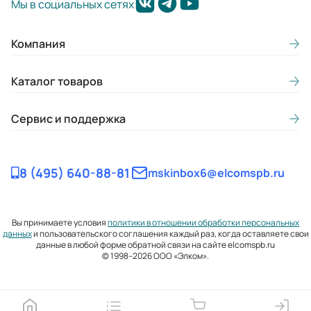
Мы в социальных сетях
Компания
Каталог товаров
Сервис и поддержка
8 (495) 640-88-81
mskinbox6@elcomspb.ru
Вы принимаете условия
политики в отношении обработки персональных
данных
и пользовательского соглашения каждый раз, когда оставляете свои
данные в любой форме обратной связи на сайте elcomspb.ru
© 1998–2026 ООО «Элком».