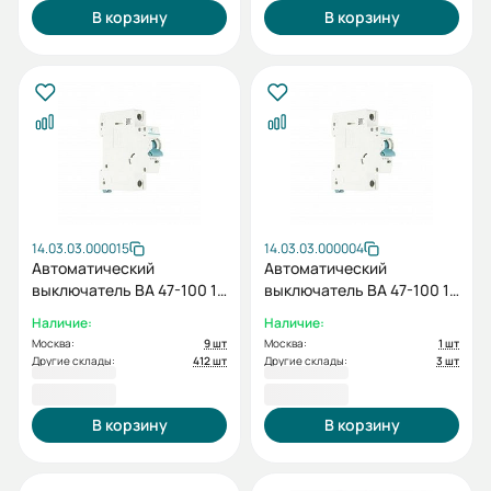
В корзину
В корзину
14.03.03.000015
14.03.03.000004
Автоматический
Автоматический
выключатель ВА 47-100 1P
выключатель ВА 47-100 1P
C 50А
C 1А
Наличие:
Наличие:
Москва:
9 шт
Москва:
1 шт
Другие склады:
412 шт
Другие склады:
3 шт
244,80 ₽
244,80 ₽
В корзину
В корзину