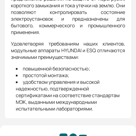
короткого замыкания и тока утечки на землю. Они
позволяют контролировать состояние
электроустановок и предназначены для
бытового, коммерческого и промышленного
применения.
Удовлетворяя требованиям наших клиентов,
модульные аппараты HYUNDAI и ESQ отличаются
значимыми преимуществами:
повышенной безопасностью;
простотой монтажа;
удобством управления и высокой
надежностью, подтвержденной
сертификатами на соответствие стандартам
МЭК, выданными международными
испытательными лабораториями.