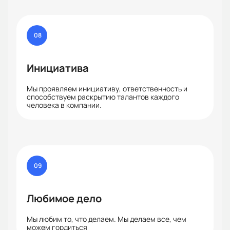
08
Инициатива
Мы проявляем инициативу, ответственность и
способствуем раскрытию талантов каждого
человека в компании.
09
Любимое дело
Мы любим то, что делаем. Мы делаем все, чем
можем гордиться