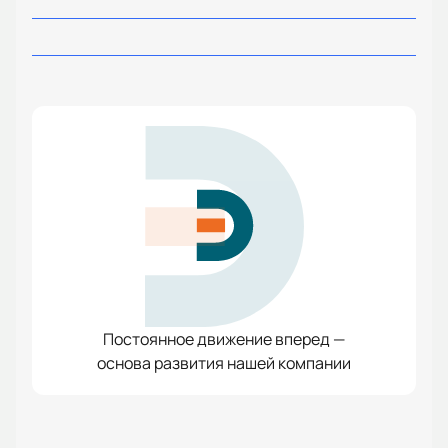
Постоянное движение вперед —
основа развития нашей компании