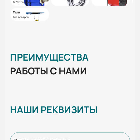
1770 товаров
Тали
126 товаров
ПРЕИМУЩЕСТВА
РАБОТЫ С НАМИ
НАШИ РЕКВИЗИТЫ