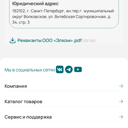
Юридический адрес
192102, г. Санкт-Петербург, вн.тер.г. муниципальный
округ Волковское, ул. Витебская Сортировочная, д.
34, стр. 3
Реквизиты ООО «Элком».pdf
(227 КБ)
Мы в социальных сетях
Компания
Каталог товаров
Сервис и поддержка