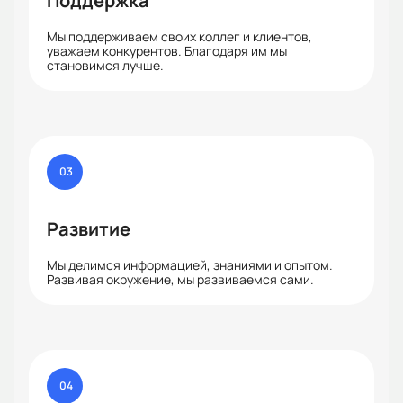
Поддержка
Мы поддерживаем своих коллег и клиентов,
уважаем конкурентов. Благодаря им мы
становимся лучше.
03
Развитие
Мы делимся информацией, знаниями и опытом.
Развивая окружение, мы развиваемся сами.
04