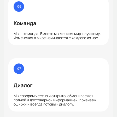
06
Команда
Мы — команда. Вместе мы меняем мир к лучшему.
Изменения в мире начинаются с каждого из нас.
07
Диалог
Мы говорим честно и открыто, обмениваемся
полной и достоверной информацией, признаем
ошибки и всегда готовы к диалогу.