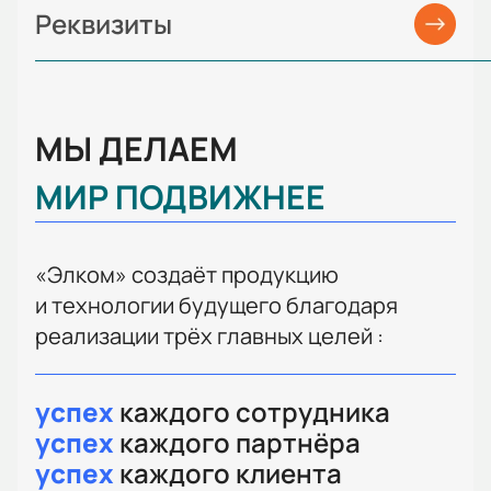
Реквизиты
МЫ ДЕЛАЕМ
МИР ПОДВИЖНЕЕ
«Элком» создаёт продукцию
и технологии будущего благодаря
реализации трёх главных целей :
успех
каждого сотрудника
успех
каждого партнёра
успех
каждого клиента