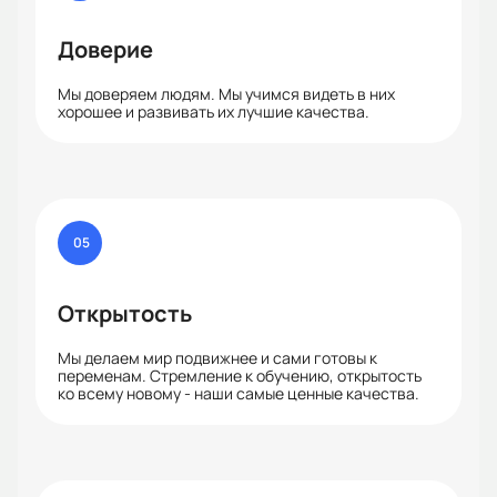
Доверие
Мы доверяем людям. Мы учимся видеть в них
хорошее и развивать их лучшие качества.
05
Открытость
Мы делаем мир подвижнее и сами готовы к
переменам. Стремление к обучению, открытость
ко всему новому - наши самые ценные качества.