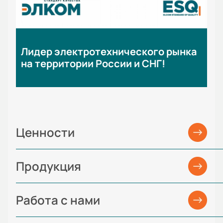
Лидер электротехнического рынка
на территории России и СНГ!
Ценности
Продукция
Работа с нами