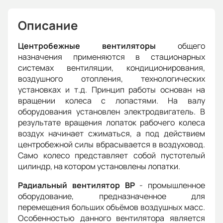
Описание
Центробежные вентиляторы
общего
назначения применяются в стационарных
системах вентиляции, кондиционирования,
воздушного отопления, технологических
установках и т.д. Принцип работы основан на
вращении колеса с лопастями. На валу
оборудования установлен электродвигатель. В
результате вращения лопаток рабочего колеса
воздух начинает сжиматься, а под действием
центробежной силы вбрасывается в воздуховод.
Само колесо представляет собой пустотелый
цилиндр, на котором установлены лопатки.
Радиальный вентилятор ВР
- промышленное
оборудование, предназначенное для
перемещения больших объёмов воздушных масс.
Особенностью данного вентилятора является