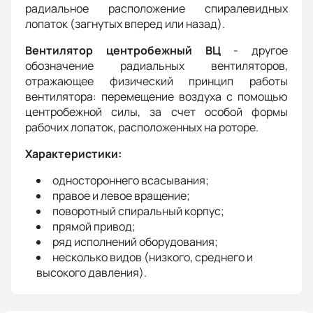
радиальное расположение спиралевидных
лопаток (загнутых вперед или назад).
Вентилятор центробежный ВЦ
- другое
обозначение радиальных вентиляторов,
отражающее физический принцип работы
вентилятора: перемещение воздуха с помощью
центробежной силы, за счет особой формы
рабочих лопаток, расположенных на роторе.
Характеристики:
одностороннего всасывания;
правое и левое вращение;
поворотный спиральный корпус;
прямой привод;
ряд исполнений оборудования;
несколько видов (низкого, среднего и
высокого давления).