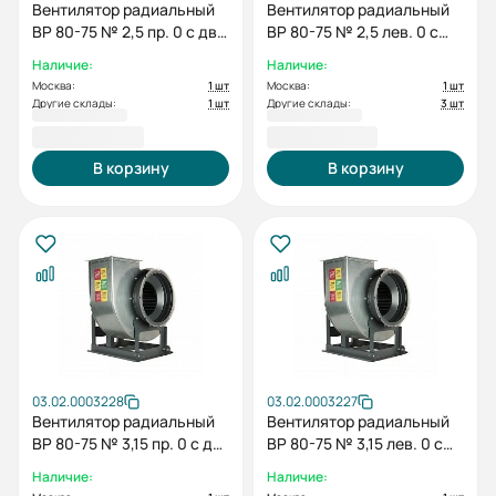
Вентилятор радиальный
Вентилятор радиальный
ВР 80-75 № 2,5 пр. 0 с дв.
ВР 80-75 № 2,5 лев. 0 с
0.55/3000
дв. 0.55/3000
Наличие:
Наличие:
Москва:
1 шт
Москва:
1 шт
Другие склады:
1 шт
Другие склады:
3 шт
26 225,36 ₽
26 689,78 ₽
В корзину
В корзину
03.02.0003228
03.02.0003227
Вентилятор радиальный
Вентилятор радиальный
ВР 80-75 № 3,15 пр. 0 с дв.
ВР 80-75 № 3,15 лев. 0 с
0.37/1500
дв. 0.37/1500
Наличие:
Наличие: