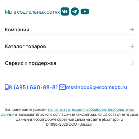
Мы в социальных сетях
Компания
Каталог товаров
Сервис и поддержка
8 (495) 640-88-81
mskinbox6@elcomspb.ru
Вы принимаете условия
политики в отношении обработки персональных
данных
и пользовательского соглашения каждый раз, когда оставляете свои
данные в любой форме обратной связи на сайте elcomspb.ru
© 1998–2026 ООО «Элком».