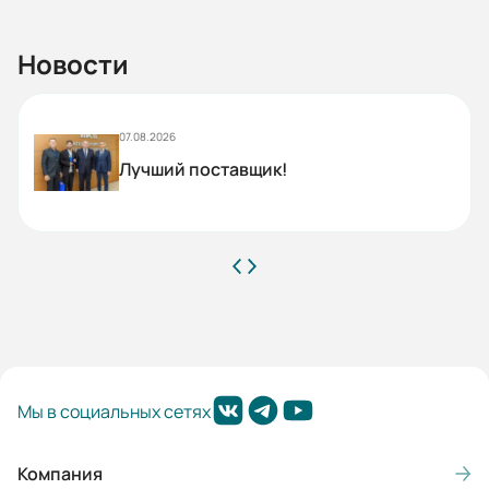
Новости
07.08.2026
Лучший поставщик!
Мы в социальных сетях
Компания