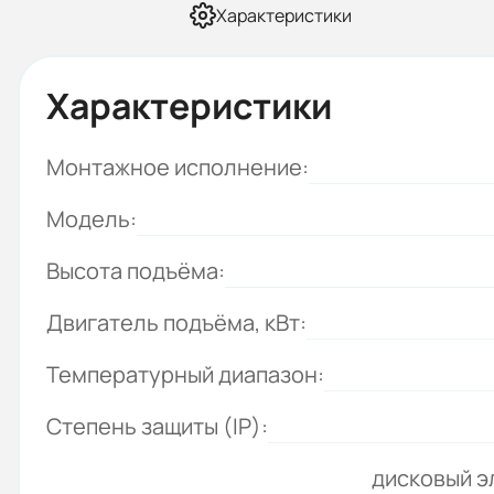
Характеристики
Характеристики
Монтажное исполнение:
Модель:
Высота подъёма:
Двигатель подъёма, кВт:
Температурный диапазон:
Степень защиты (IP):
дисковый э