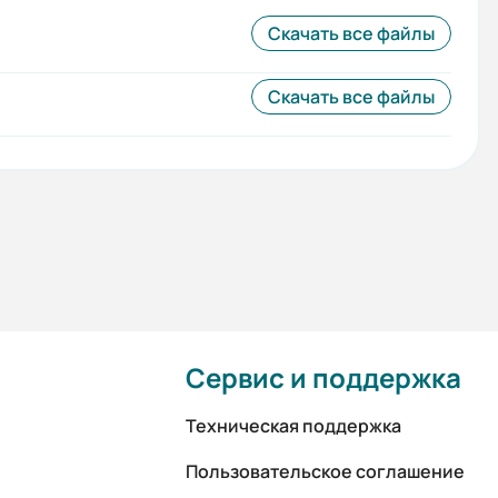
Скачать все файлы
Скачать все файлы
Сервис и поддержка
Техническая поддержка
Пользовательское соглашение