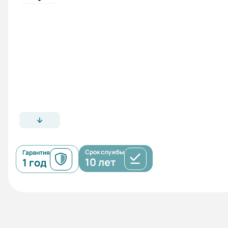
Срок службы
Гарантия
10 лет
1 год