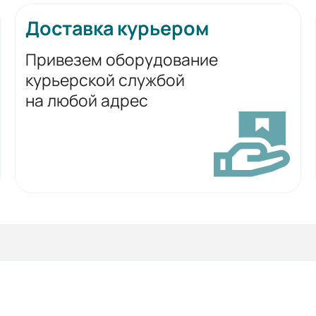
Доставка курьером
Привезем оборудование
курьерской службой
на любой адрес