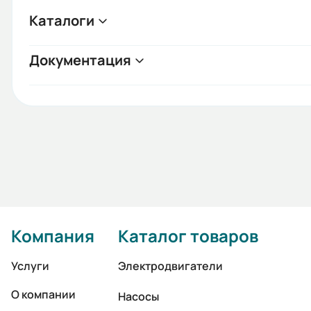
Каталоги
Документация
Компания
Каталог товаров
Услуги
Электродвигатели
О компании
Насосы