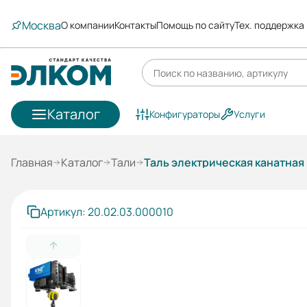
Москва
О компании
Контакты
Помощь по сайту
Тех. поддержка
Каталог
Конфигураторы
Услуги
Главная
Каталог
Тали
Таль электрическая канатная 
Артикул: 20.02.03.000010