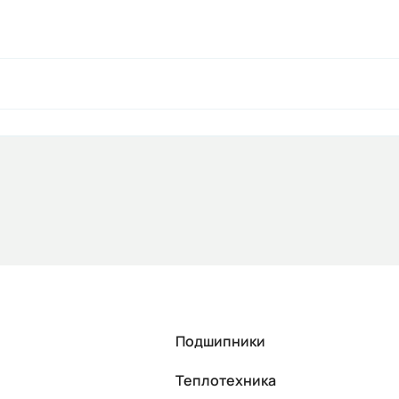
Подшипники
Теплотехника