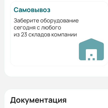
Самовывоз
Заберите оборудование
сегодня с любого
из 23 складов компании
Документация