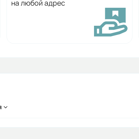
на любой адрес
я