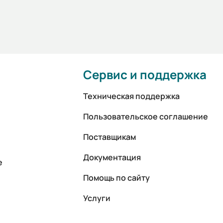
Сервис и поддержка
Техническая поддержка
Пользовательское соглашение
Поставщикам
Документация
е
Помощь по сайту
Услуги