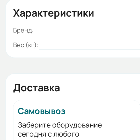
Характеристики
Бренд:
Вес (кг):
Доставка
Самовывоз
Заберите оборудование
сегодня с любого