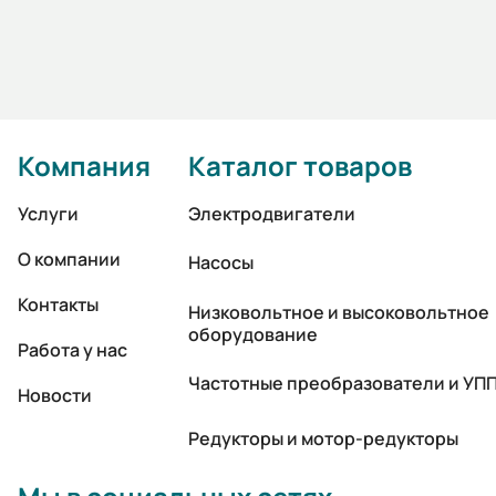
Компания
Каталог товаров
Услуги
Электродвигатели
О компании
Насосы
Контакты
Низковольтное и высоковольтное
оборудование
Работа у нас
Частотные преобразователи и УП
Новости
Редукторы и мотор-редукторы