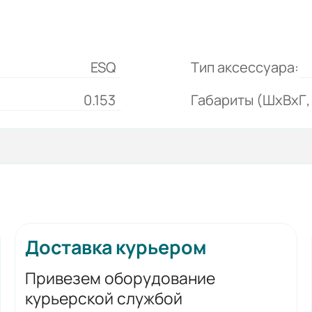
ESQ
Тип аксессуара:
0.153
Габариты (ШхВхГ, 
Доставка курьером
Привезем оборудование
курьерской службой