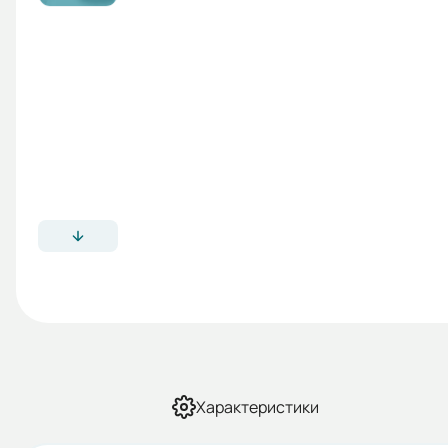
Характеристики