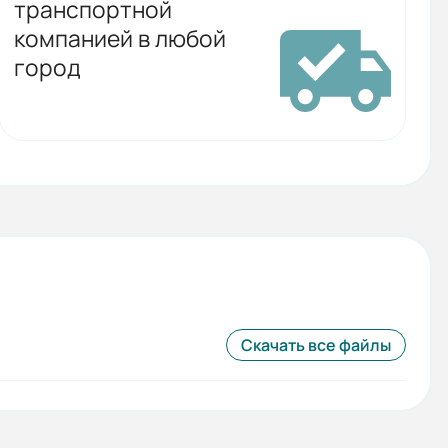
транспортной
компанией в любой
город
Скачать все файлы