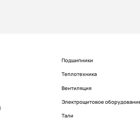
Подшипники
Теплотехника
Вентиляция
Электрощитовое оборудовани
П
Тали