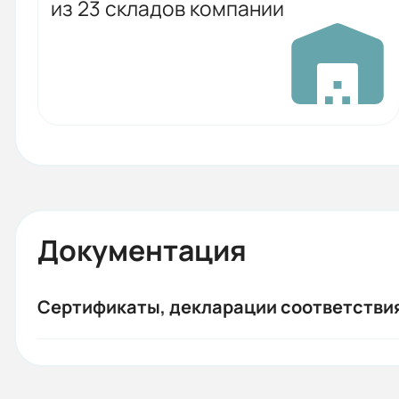
из 23 складов компании
Документация
Сертификаты, декларации соответстви