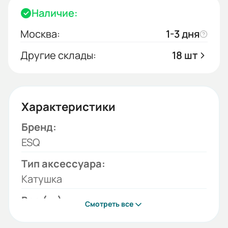
Наличие:
Москва:
1-3 дня
Другие склады:
18 шт
Характеристики
Бренд:
ESQ
Тип аксессуара:
Катушка
Вес (кг):
Смотреть все
0.125