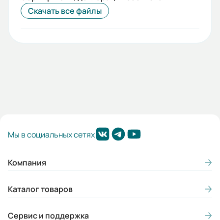
Скачать все файлы
Мы в социальных сетях
Компания
Каталог товаров
Сервис и поддержка